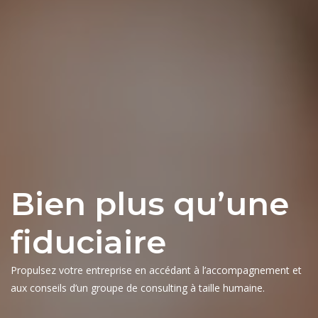
Bien plus qu’une
fiduciaire
Propulsez votre entreprise en accédant à l’accompagnement et
aux conseils d’un groupe de consulting à taille humaine.