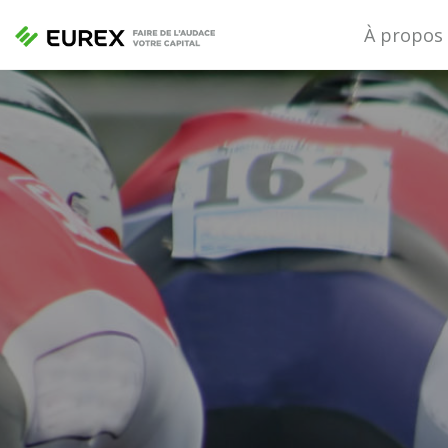
À propos