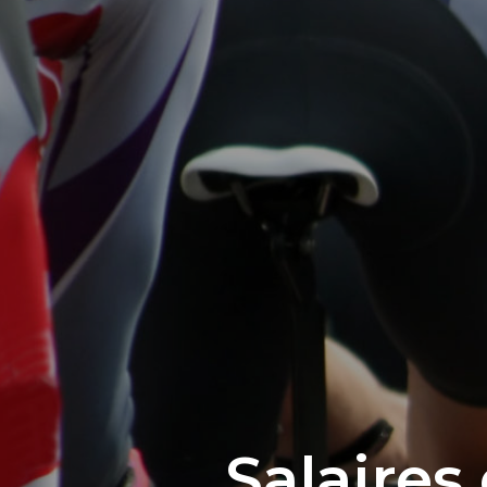
Salaires