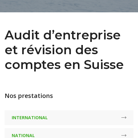
Audit d’entreprise
et révision des
comptes en Suisse
Nos prestations
INTERNATIONAL
NATIONAL