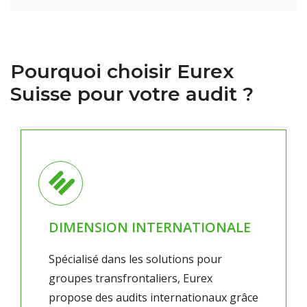
Pourquoi choisir Eurex
Suisse pour votre audit ?
DIMENSION INTERNATIONALE
Spécialisé dans les solutions pour
groupes transfrontaliers, Eurex
propose des audits internationaux grâce