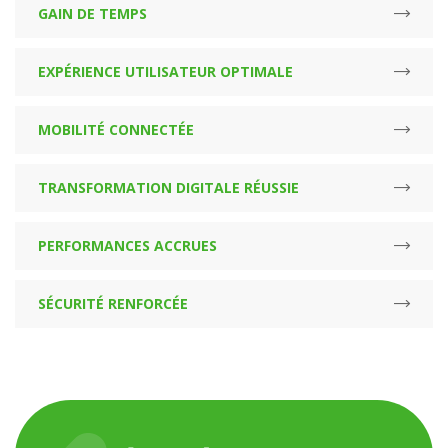
GAIN DE TEMPS
EXPÉRIENCE UTILISATEUR OPTIMALE
MOBILITÉ CONNECTÉE
TRANSFORMATION DIGITALE RÉUSSIE
PERFORMANCES ACCRUES
SÉCURITÉ RENFORCÉE