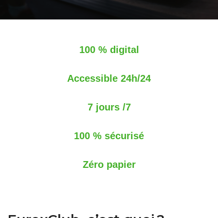
100 % digital
Accessible 24h/24
7 jours /7
100 % sécurisé
Zéro papier