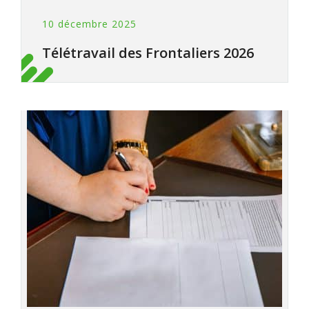
10 décembre 2025
Télétravail des Frontaliers 2026