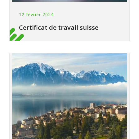
12 février 2024
Certificat de travail suisse