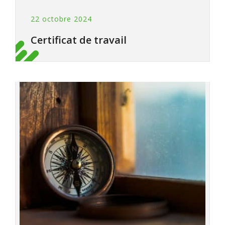
22 octobre 2024
Certificat de travail