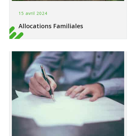
15 avril 2024
Allocations Familiales