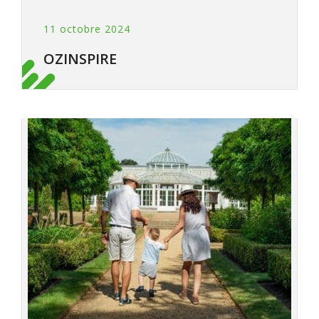
11 octobre 2024
OZINSPIRE