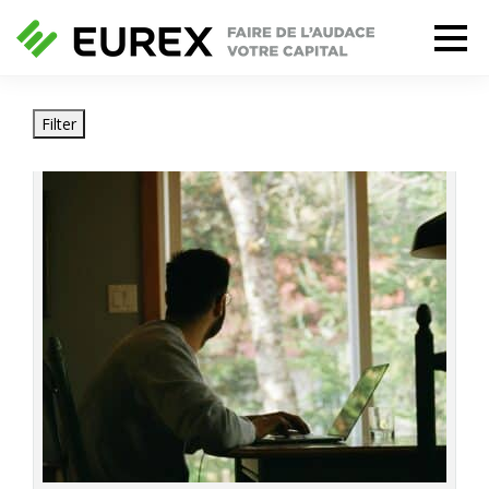
Filter