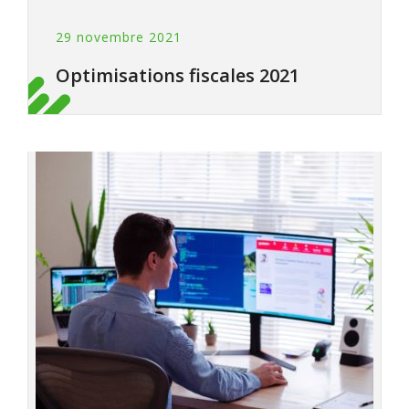
29 novembre 2021
Optimisations fiscales 2021