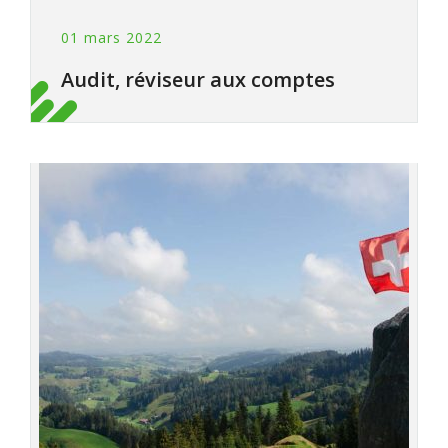
01 mars 2022
Audit, réviseur aux comptes