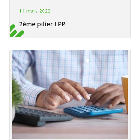
11 mars 2022
2ème pilier LPP