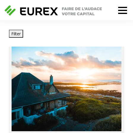
Filter