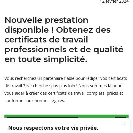
12 février 2024
Nouvelle prestation
disponible ! Obtenez des
certificats de travail
professionnels et de qualité
en toute simplicité.
Vous recherchez un partenaire fiable pour rédiger vos certificats
de travail ? Ne cherchez pas plus loin ! Nous sommes là pour
vous aider à créer des certificats de travail complets, précis et
conformes aux normes légales.
Nous respectons votre vie privée.