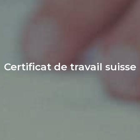
Certificat de travail suisse