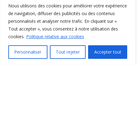
Nous utilisons des cookies pour améliorer votre expérience
de navigation, diffuser des publicités ou des contenus
personnalisés et analyser notre trafic. En cliquant sur «
Tout accepter », vous consentez à notre utilisation des
cookies.
Politique relative aux cookies
Personnaliser
Tout rejeter
Accepter tout
Contactez-nous
Pourquoi choisir notre service de certificats de travail :