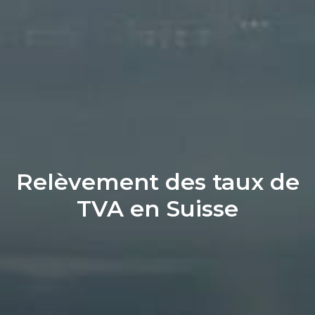
Relèvement des taux de
TVA en Suisse