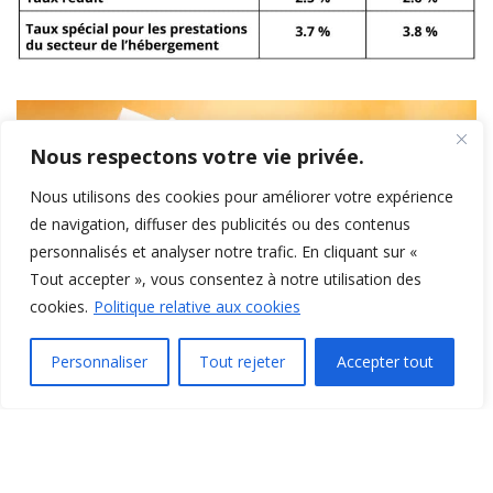
Nous respectons votre vie privée.
Nous utilisons des cookies pour améliorer votre expérience
de navigation, diffuser des publicités ou des contenus
personnalisés et analyser notre trafic. En cliquant sur «
Tout accepter », vous consentez à notre utilisation des
cookies.
Politique relative aux cookies
Personnaliser
Tout rejeter
Accepter tout
Une adaptation des taux de la dette fiscale nette et des taux
forfaitaires est également prévue.