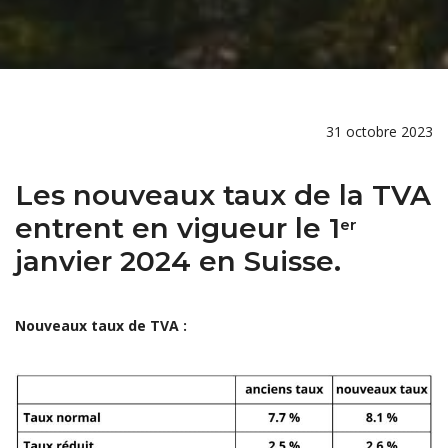
31 octobre 2023
Les nouveaux taux de la TVA
entrent en vigueur le 1
er
janvier 2024 en Suisse.
Nouveaux taux de TVA :